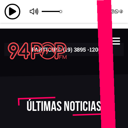
Últimas noticias