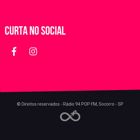
Curta no social
© Direitos reservados - Rádio 94 POP FM, Socorro - SP