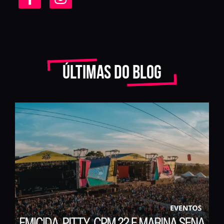
Últimas do blog