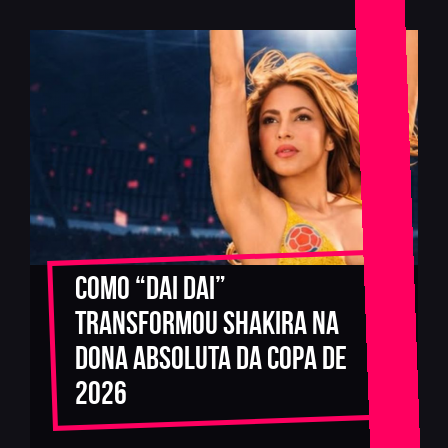
Como “Dai Dai”
transformou Shakira na
dona absoluta da Copa de
2026