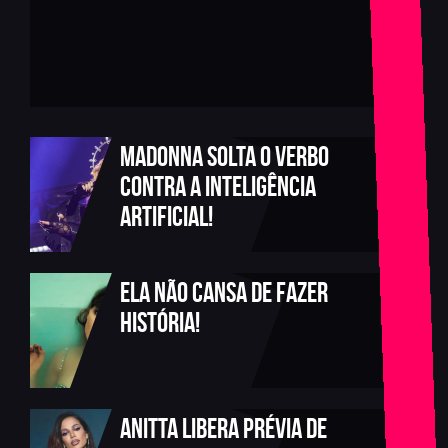
MADONNA SOLTA O VERBO
CONTRA A INTELIGÊNCIA
ARTIFICIAL!
ELA NÃO CANSA DE FAZER
HISTÓRIA!
Anitta libera prévia de