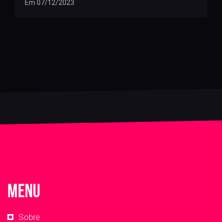
Em 07/12/2023
Menu
Sobre