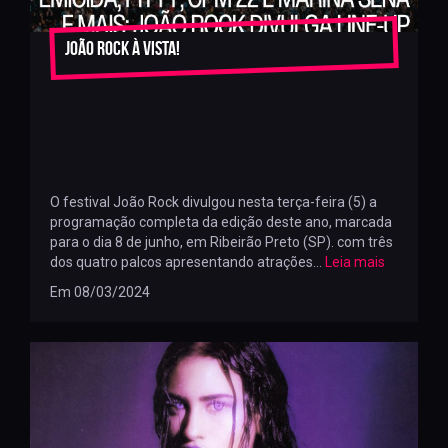
João Rock à vista!
O festival João Rock divulgou nesta terça-feira (5) a
programação completa da edição deste ano, marcada
para o dia 8 de junho, em Ribeirão Preto (SP). com três
dos quatro palcos apresentando atrações...
Leia mais
Em 08/03/2024