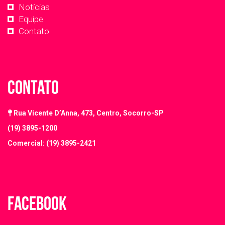
Notícias
Equipe
Contato
Contato
Rua Vicente D’Anna, 473, Centro, Socorro-SP
(19) 3895-1200
Comercial: (19) 3895-2421
Facebook