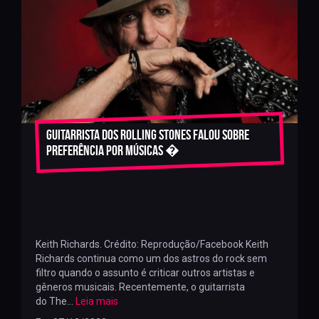
Guitarrista dos Rolling Stones falou sobre
preferência por músicas �
Keith Richards. Crédito: Reprodução/Facebook Keith
Richards continua como um dos astros do rock sem
filtro quando o assunto é criticar outros artistas e
gêneros musicais. Recentemente, o guitarrista
do The...
Leia mais